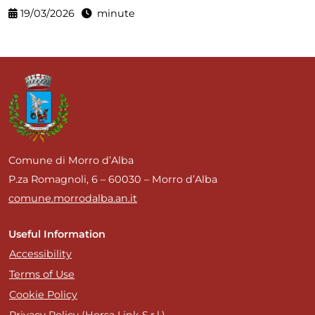
19/03/2026
minute
Comune di Morro d’Alba
P.za Romagnoli, 6 – 60030 – Morro d’Alba
comune.morrodalba.an.it
Useful Information
Accessibility
Terms of Use
Cookie Policy