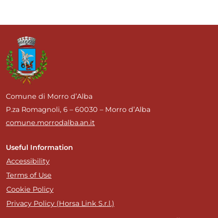
Comune di Morro d’Alba
P.za Romagnoli, 6 – 60030 – Morro d’Alba
comune.morrodalba.an.it
Useful Information
Accessibility
Terms of Use
Cookie Policy
Privacy Policy (Horsa Link S.r.l.)