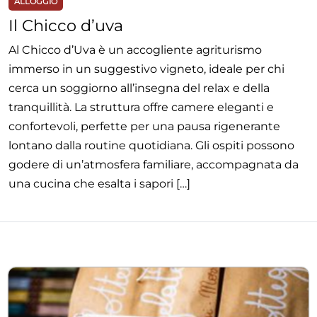
ALLOGGIO
Il Chicco d’uva
Al Chicco d’Uva è un accogliente agriturismo
immerso in un suggestivo vigneto, ideale per chi
cerca un soggiorno all’insegna del relax e della
tranquillità. La struttura offre camere eleganti e
confortevoli, perfette per una pausa rigenerante
lontano dalla routine quotidiana. Gli ospiti possono
godere di un’atmosfera familiare, accompagnata da
una cucina che esalta i sapori […]