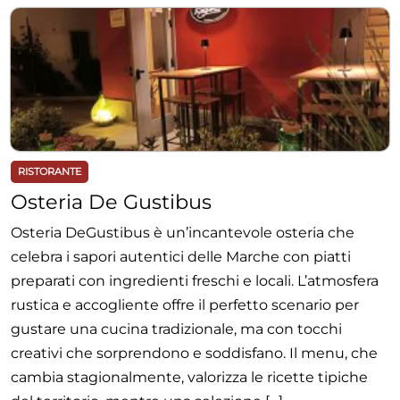
RISTORANTE
Osteria De Gustibus
Osteria DeGustibus è un’incantevole osteria che
celebra i sapori autentici delle Marche con piatti
preparati con ingredienti freschi e locali. L’atmosfera
rustica e accogliente offre il perfetto scenario per
gustare una cucina tradizionale, ma con tocchi
creativi che sorprendono e soddisfano. Il menu, che
cambia stagionalmente, valorizza le ricette tipiche