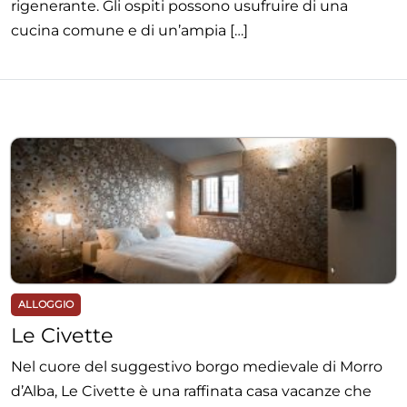
rigenerante. Gli ospiti possono usufruire di una
cucina comune e di un’ampia […]
ALLOGGIO
Le Civette
Nel cuore del suggestivo borgo medievale di Morro
d’Alba, Le Civette è una raffinata casa vacanze che