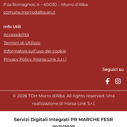
P.za Romagnoli, 6 – 60030 – Morro d’Alba
comune.morrodalba.an.it
Info Utili
Accessibilità
Termini di Utilizzo
Informativa sull’uso dei cookie
Privacy Policy (Horsa Link S.r.l.)
Seguici su
© 2026 TDH Morro d'Alba. All rights reserved. Una
realizzazione di Horsa Link S.r.l.
Servizi Digitali Integrati PR MARCHE FESR