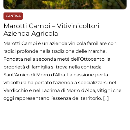
CANTINA
Marotti Campi – Vitivinicoltori
Azienda Agricola
Marotti Campi è un’azienda vinicola familiare con
radici profonde nella tradizione delle Marche.
Fondata nella seconda metà dell’Ottocento, la
proprietà di famiglia si trova nella contrada
Sant’Amico di Morro d’Alba. La passione per la
viticoltura ha portato l’azienda a specializzarsi nel
Verdicchio e nel Lacrima di Morro d’Alba, vitigni che
oggi rappresentano l’essenza del territorio. […]