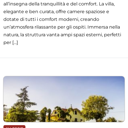
all’insegna della tranquillità e del comfort. La villa,
elegante e ben curata, offre camere spaziose e
dotate di tutti i comfort moderni, creando
un’atmosfera rilassante per gli ospiti. Immersa nella
natura, la struttura vanta ampi spazi esterni, perfetti
per […]