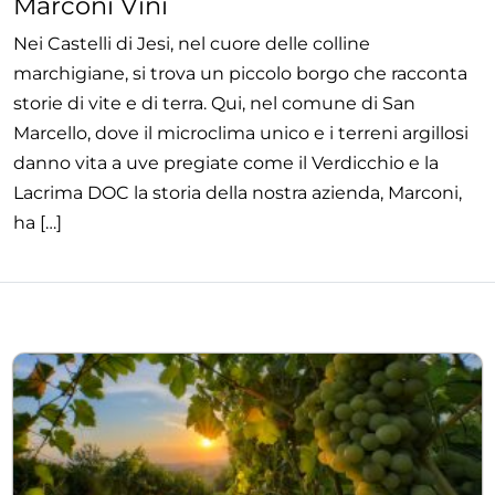
Marconi Vini
Nei Castelli di Jesi, nel cuore delle colline
marchigiane, si trova un piccolo borgo che racconta
storie di vite e di terra. Qui, nel comune di San
Marcello, dove il microclima unico e i terreni argillosi
danno vita a uve pregiate come il Verdicchio e la
Lacrima DOC la storia della nostra azienda, Marconi,
ha […]