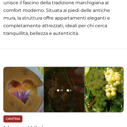
unisce il fascino della tradizione marchigiana al
comfort moderno. Situata ai piedi delle antiche
mura, la struttura offre appartamenti eleganti e
completamente attrezzati, ideali per chi cerca
tranquillità, bellezza e autenticità.
CANTINA