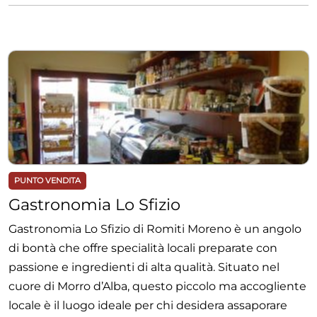
PUNTO VENDITA
Gastronomia Lo Sfizio
Gastronomia Lo Sfizio di Romiti Moreno è un angolo
di bontà che offre specialità locali preparate con
passione e ingredienti di alta qualità. Situato nel
cuore di Morro d’Alba, questo piccolo ma accogliente
locale è il luogo ideale per chi desidera assaporare