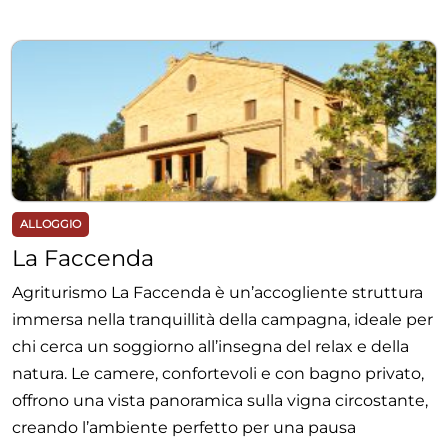
ALLOGGIO
La Faccenda
Agriturismo La Faccenda è un’accogliente struttura
immersa nella tranquillità della campagna, ideale per
chi cerca un soggiorno all’insegna del relax e della
natura. Le camere, confortevoli e con bagno privato,
offrono una vista panoramica sulla vigna circostante,
creando l’ambiente perfetto per una pausa