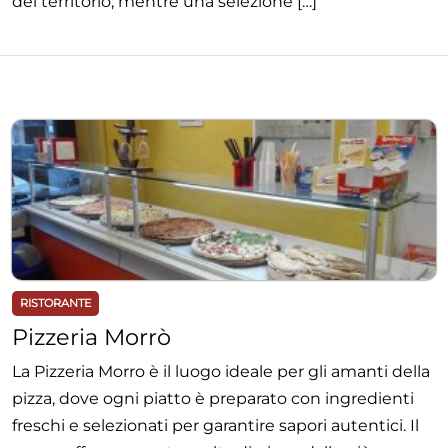
del territorio, mentre una selezione […]
RISTORANTE
Pizzeria Morrò
La Pizzeria Morro è il luogo ideale per gli amanti della
pizza, dove ogni piatto è preparato con ingredienti
freschi e selezionati per garantire sapori autentici. Il