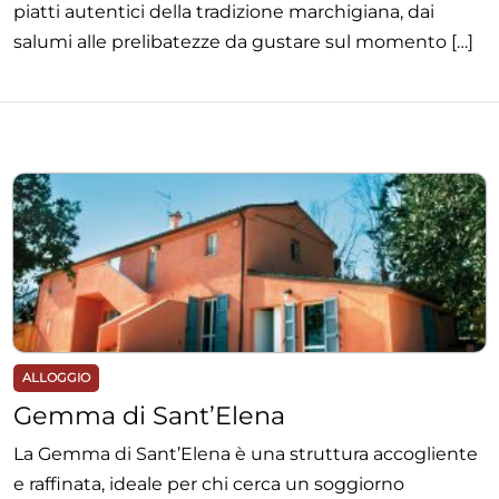
piatti autentici della tradizione marchigiana, dai
salumi alle prelibatezze da gustare sul momento […]
ALLOGGIO
Gemma di Sant’Elena
La Gemma di Sant’Elena è una struttura accogliente
e raffinata, ideale per chi cerca un soggiorno