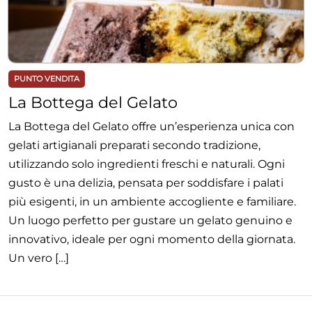
PUNTO VENDITA
La Bottega del Gelato
La Bottega del Gelato offre un’esperienza unica con
gelati artigianali preparati secondo tradizione,
utilizzando solo ingredienti freschi e naturali. Ogni
gusto è una delizia, pensata per soddisfare i palati
più esigenti, in un ambiente accogliente e familiare.
Un luogo perfetto per gustare un gelato genuino e
innovativo, ideale per ogni momento della giornata.
Un vero […]