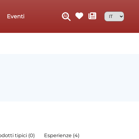
Eventi
dotti tipici (0)
Esperienze (4)