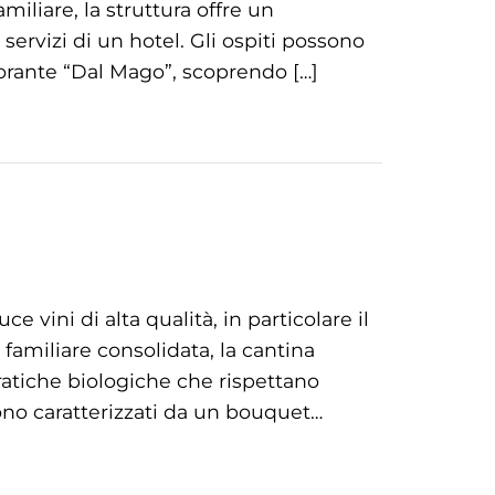
miliare, la struttura offre un
servizi di un hotel. Gli ospiti possono
storante “Dal Mago”, scoprendo […]
 vini di alta qualità, in particolare il
familiare consolidata, la cantina
atiche biologiche che rispettano
sono caratterizzati da un bouquet