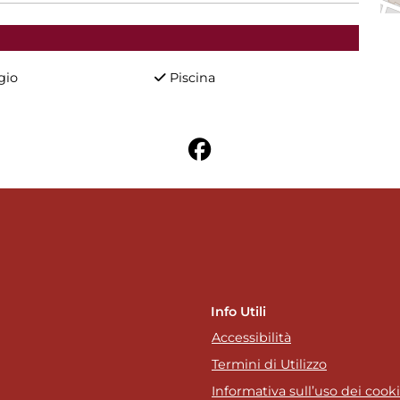
gio
Piscina
Info Utili
Accessibilità
Termini di Utilizzo
Informativa sull’uso dei cook