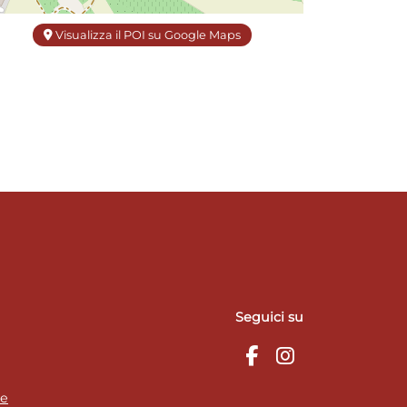
Visualizza il POI su Google Maps
Seguici su
ie