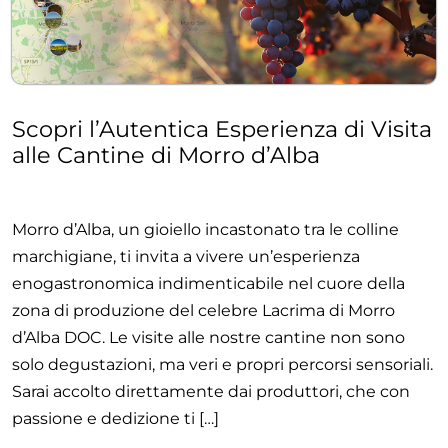
Scopri l’Autentica Esperienza di Visita
alle Cantine di Morro d’Alba
Morro d’Alba, un gioiello incastonato tra le colline
marchigiane, ti invita a vivere un’esperienza
enogastronomica indimenticabile nel cuore della
zona di produzione del celebre Lacrima di Morro
d’Alba DOC. Le visite alle nostre cantine non sono
solo degustazioni, ma veri e propri percorsi sensoriali.
Sarai accolto direttamente dai produttori, che con
passione e dedizione ti […]