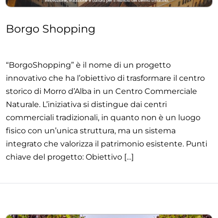
Borgo Shopping
“BorgoShopping” è il nome di un progetto
innovativo che ha l’obiettivo di trasformare il centro
storico di Morro d’Alba in un Centro Commerciale
Naturale. L’iniziativa si distingue dai centri
commerciali tradizionali, in quanto non è un luogo
fisico con un’unica struttura, ma un sistema
integrato che valorizza il patrimonio esistente. Punti
chiave del progetto: Obiettivo […]