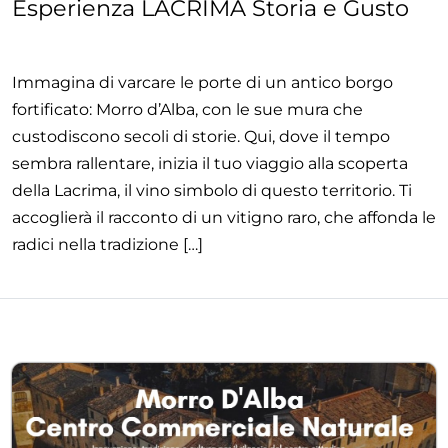
Esperienza LACRIMA Storia e Gusto
Immagina di varcare le porte di un antico borgo
fortificato: Morro d’Alba, con le sue mura che
custodiscono secoli di storie. Qui, dove il tempo
sembra rallentare, inizia il tuo viaggio alla scoperta
della Lacrima, il vino simbolo di questo territorio. Ti
accoglierà il racconto di un vitigno raro, che affonda le
radici nella tradizione […]