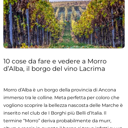
10 cose da fare e vedere a Morro
d’Alba, il borgo del vino Lacrima
Morro d’Alba è un borgo della provincia di Ancona
immerso tra le colline. Meta perfetta per coloro che
vogliono scoprire la bellezza nascosta delle Marche è
inserito nel club de I Borghi più Belli d’Italia. Il
termine “Morro” deriva probabilmente da murr,