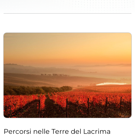
Percorsi nelle Terre del Lacrima