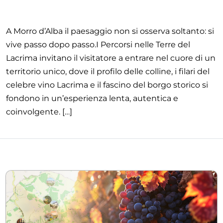
A Morro d’Alba il paesaggio non si osserva soltanto: si
vive passo dopo passo.I Percorsi nelle Terre del
Lacrima invitano il visitatore a entrare nel cuore di un
territorio unico, dove il profilo delle colline, i filari del
celebre vino Lacrima e il fascino del borgo storico si
fondono in un’esperienza lenta, autentica e
coinvolgente. […]