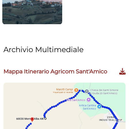
Archivio Multimediale
Mappa Itinerario Agricom Sant'Amico