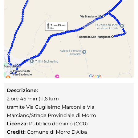
Descrizione:
2 ore 45 min (11,6 km)
tramite Via Guglielmo Marconi e Via
Marciano/Strada Provinciale di Morro
Licenza:
Pubblico dominio (CC0)
Crediti:
Comune di Morro D'Alba