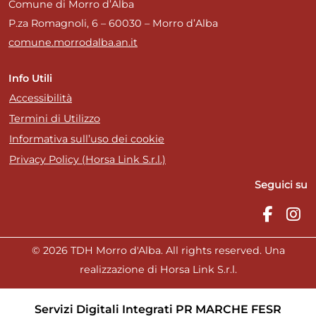
Comune di Morro d’Alba
P.za Romagnoli, 6 – 60030 – Morro d’Alba
comune.morrodalba.an.it
Info Utili
Accessibilità
Termini di Utilizzo
Informativa sull’uso dei cookie
Privacy Policy (Horsa Link S.r.l.)
Seguici su
© 2026 TDH Morro d'Alba. All rights reserved. Una
realizzazione di Horsa Link S.r.l.
Servizi Digitali Integrati PR MARCHE FESR