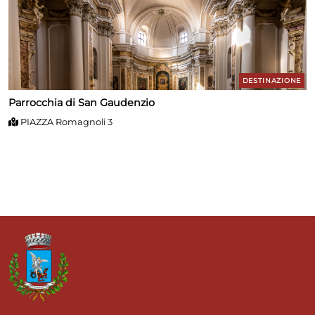
DESTINAZIONE
Parrocchia di San Gaudenzio
PIAZZA Romagnoli 3