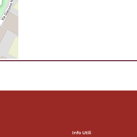
Info Utili