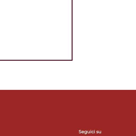
Seguici su