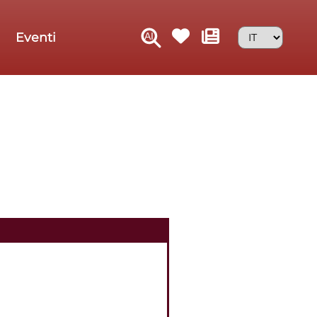
Eventi