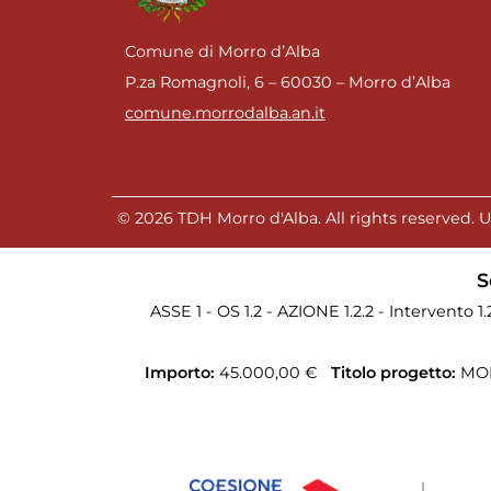
Comune di Morro d’Alba
P.za Romagnoli, 6 – 60030 – Morro d’Alba
comune.morrodalba.an.it
© 2026 TDH Morro d'Alba. All rights reserved. Un
S
ASSE 1 - OS 1.2 - AZIONE 1.2.2 - Intervento 1
Importo:
45.000,00 €
Titolo progetto:
MOR