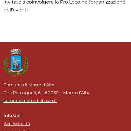
invitato a coinvolgere la Pro Loco nell’organizzazione
dell’evento.
Comune di Morro d’Alba
P.za Romagnoli, 6 – 60030 – Morro d’Alba
comune.morrodalba.an.it
Info Utili
Accessibilità