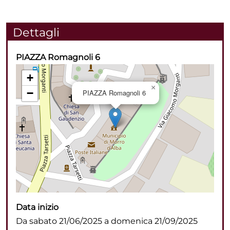
Dettagli
PIAZZA Romagnoli 6
+
×
−
PIAZZA Romagnoli 6
Data inizio
Da sabato 21/06/2025 a domenica 21/09/2025