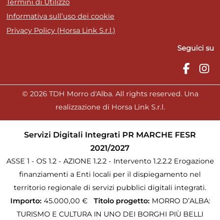
Termini di Utilizzo
Informativa sull’uso dei cookie
Privacy Policy (Horsa Link S.r.l.)
Seguici su
© 2026 TDH Morro d'Alba. All rights reserved. Una
realizzazione di Horsa Link S.r.l.
Servizi Digitali Integrati PR MARCHE FESR
2021/2027
ASSE 1 - OS 1.2 - AZIONE 1.2.2 - Intervento 1.2.2.2 Erogazione
finanziamenti a Enti locali per il dispiegamento nel
territorio regionale di servizi pubblici digitali integrati.
Importo:
45.000,00 €
Titolo progetto:
MORRO D’ALBA:
TURISMO E CULTURA IN UNO DEI BORGHI PIÙ BELLI