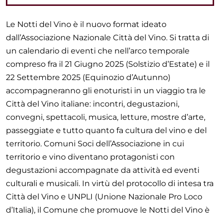
Le Notti del Vino è il nuovo format ideato
dall’Associazione Nazionale Città del Vino. Si tratta di
un calendario di eventi che nell’arco temporale
compreso fra il 21 Giugno 2025 (Solstizio d’Estate) e il
22 Settembre 2025 (Equinozio d’Autunno)
accompagneranno gli enoturisti in un viaggio tra le
Città del Vino italiane: incontri, degustazioni,
convegni, spettacoli, musica, letture, mostre d’arte,
passeggiate e tutto quanto fa cultura del vino e del
territorio. Comuni Soci dell’Associazione in cui
territorio e vino diventano protagonisti con
degustazioni accompagnate da attività ed eventi
culturali e musicali. In virtù del protocollo di intesa tra
Città del Vino e UNPLI (Unione Nazionale Pro Loco
d’Italia), il Comune che promuove le Notti del Vino è