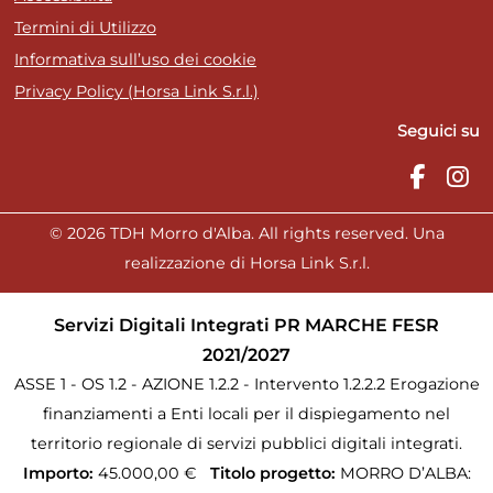
Termini di Utilizzo
Informativa sull’uso dei cookie
Privacy Policy (Horsa Link S.r.l.)
Seguici su
© 2026 TDH Morro d'Alba. All rights reserved. Una
realizzazione di Horsa Link S.r.l.
Servizi Digitali Integrati PR MARCHE FESR
2021/2027
ASSE 1 - OS 1.2 - AZIONE 1.2.2 - Intervento 1.2.2.2 Erogazione
finanziamenti a Enti locali per il dispiegamento nel
territorio regionale di servizi pubblici digitali integrati.
Importo:
45.000,00 €
Titolo progetto:
MORRO D’ALBA: