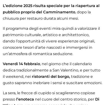
L’edizione 2025 risulta speciale per la riapertura al
pubblico proprio del Camminamento
, dopo la
chiusura per restauro durata alcuni mesi.
Il programma degli eventi mira quindi a valorizzare il
patrimonio culturale, artistico e architettonico,
dando l’opportunità di vivere esperienze originali,
conoscere tesori d’arte nascosti e immergersi in
un’atmosfera di romantica seduzione.
Venerdì 14 febbraio
, nel giorno che il calendario
dedica tradizionalmente a San Valentino, e per tutto
il weekend, nei
ristoranti del borgo,
tradizione e
gusto sapranno inebriare i sensi e suscitare emozioni.
La sera, le frecce di cupido si scaglieranno copiose
presso
l’enoteca
nel cuore del centro storico, per
Di