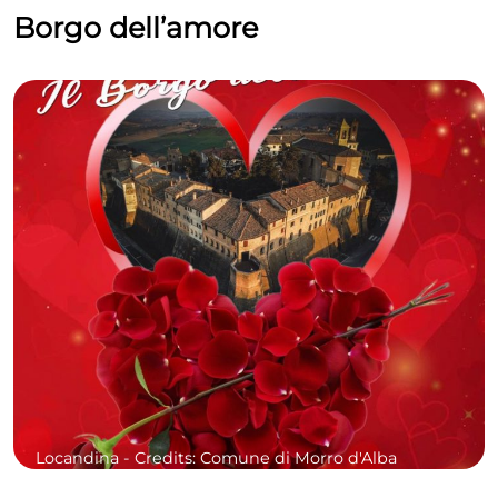
Borgo dell’amore
Locandina -
Credits: Comune di Morro d'Alba