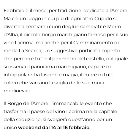
Febbraio è il mese, per tradizione, dedicato all’Amore.
Ma c’è un luogo in cui più di ogni altro Cupido si
diverte a centrare i cuori degli innamorati: è Morro
d’Alba, il piccolo borgo marchigiano famoso per il suo
vino Lacrima, ma anche per il Camminamento di
ronda La Scarpa, un suggestivo porticato coperto
che percorre tutto il perimetro del castello, dal quale
si osserva il panorama marchigiano, capace di
intrappolare tra fascino e magia, il cuore di tutti
coloro che varcano la soglia delle sue mura
medioevali.
Il Borgo dell’Amore, l’immancabile evento che
trasforma il paese del vino Lacrima nella capitale
della seduzione, si svolgerà quest’anno per un
unico
weekend dal 14 al 16 febbraio.