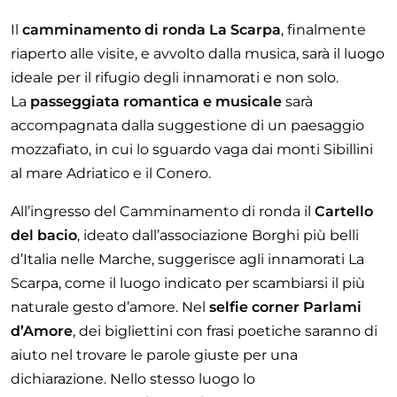
Il
camminamento di ronda La Scarpa
, finalmente
riaperto alle visite, e avvolto dalla musica, sarà il luogo
ideale per il rifugio degli innamorati e non solo.
La
passeggiata romantica e musicale
sarà
accompagnata dalla suggestione di un paesaggio
mozzafiato, in cui lo sguardo vaga dai monti Sibillini
al mare Adriatico e il Conero.
All’ingresso del Camminamento di ronda il
Cartello
del bacio
, ideato dall’associazione Borghi più belli
d’Italia nelle Marche, suggerisce agli innamorati La
Scarpa, come il luogo indicato per scambiarsi il più
naturale gesto d’amore. Nel
selfie corner Parlami
d’Amore
, dei bigliettini con frasi poetiche saranno di
aiuto nel trovare le parole giuste per una
dichiarazione. Nello stesso luogo lo