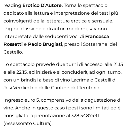
reading
Erotico D’Autore.
Torna lo spettacolo
dedicato alla lettura e interpretazione dei testi più
coinvolgenti della letteratura erotica e sensuale.
Pagine classiche e di autori moderni, saranno
interpretate dalle seducenti voci di
Francesca
Rossetti
e
Paolo Brugiati
, presso i Sotterranei del
Castello.
Lo spettacolo prevede due turni di accesso, alle 21.15
e alle 22.15, ed inizierà e si concluderà, ad ogni turno,
con un brindisi a base di vino Lacrima o Castelli di
Jesi Verdicchio delle Cantine del Territorio.
Ingresso euro 5
, comprensivo della degustazione di
vino. Anche in questo caso i posti sono limitati ed è
consigliata la prenotazione al 328 5487491
(Assessorato Cultura).