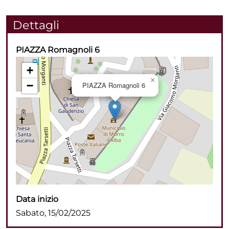
Dettagli
PIAZZA Romagnoli 6
+
×
−
PIAZZA Romagnoli 6
Data inizio
Sabato, 15/02/2025