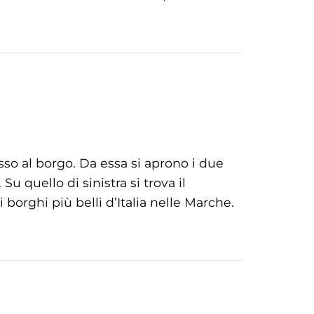
esso al borgo. Da essa si aprono i due
 quello di sinistra si trova il
 borghi più belli d’Italia nelle Marche.