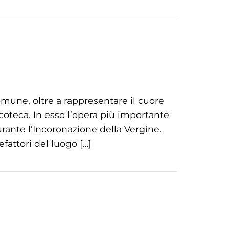
omune, oltre a rappresentare il cuore
coteca. In esso l’opera più importante
gurante l’Incoronazione della Vergine.
fattori del luogo […]