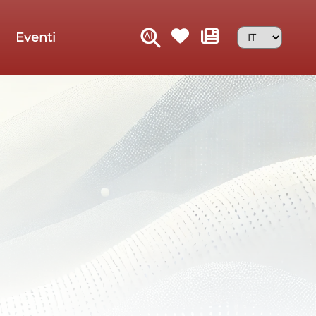
Eventi