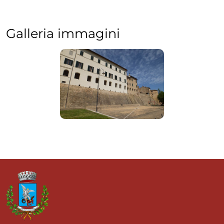
Galleria immagini