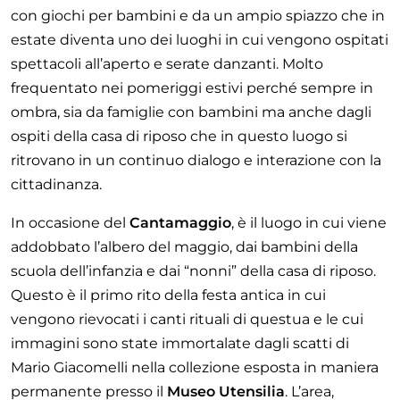
con giochi per bambini e da un ampio spiazzo che in
estate diventa uno dei luoghi in cui vengono ospitati
spettacoli all’aperto e serate danzanti. Molto
frequentato nei pomeriggi estivi perché sempre in
ombra, sia da famiglie con bambini ma anche dagli
ospiti della casa di riposo che in questo luogo si
ritrovano in un continuo dialogo e interazione con la
cittadinanza.
In occasione del
Cantamaggio
, è il luogo in cui viene
addobbato l’albero del maggio, dai bambini della
scuola dell’infanzia e dai “nonni” della casa di riposo.
Questo è il primo rito della festa antica in cui
vengono rievocati i canti rituali di questua e le cui
immagini sono state immortalate dagli scatti di
Mario Giacomelli nella collezione esposta in maniera
permanente presso il
Museo Utensilia
. L’area,