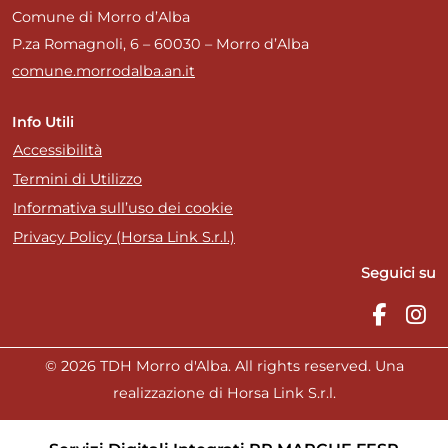
Comune di Morro d’Alba
P.za Romagnoli, 6 – 60030 – Morro d’Alba
comune.morrodalba.an.it
Info Utili
Accessibilità
Termini di Utilizzo
Informativa sull’uso dei cookie
Privacy Policy (Horsa Link S.r.l.)
Seguici su
© 2026 TDH Morro d'Alba. All rights reserved. Una
realizzazione di Horsa Link S.r.l.