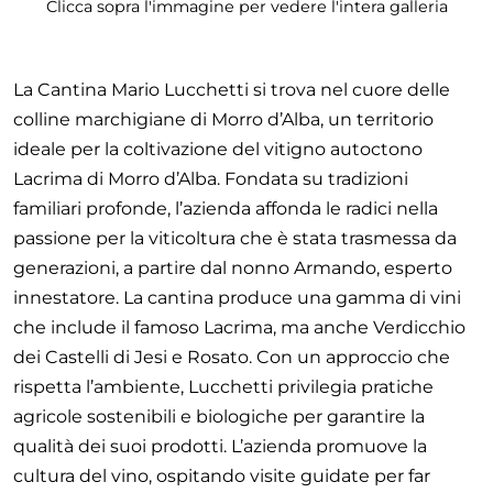
Clicca sopra l'immagine per vedere l'intera galleria
La Cantina Mario Lucchetti si trova nel cuore delle
colline marchigiane di Morro d’Alba, un territorio
ideale per la coltivazione del vitigno autoctono
Lacrima di Morro d’Alba. Fondata su tradizioni
familiari profonde, l’azienda affonda le radici nella
passione per la viticoltura che è stata trasmessa da
generazioni, a partire dal nonno Armando, esperto
innestatore. La cantina produce una gamma di vini
che include il famoso Lacrima, ma anche Verdicchio
dei Castelli di Jesi e Rosato. Con un approccio che
rispetta l’ambiente, Lucchetti privilegia pratiche
agricole sostenibili e biologiche per garantire la
qualità dei suoi prodotti. L’azienda promuove la
cultura del vino, ospitando visite guidate per far