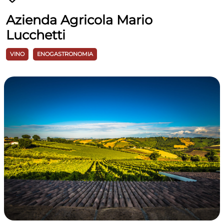
Azienda Agricola Mario
Lucchetti
VINO
ENOGASTRONOMIA