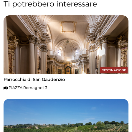
Ti potrebbero interessare
DESTINAZIONE
Parrocchia di San Gaudenzio
PIAZZA Romagnoli 3