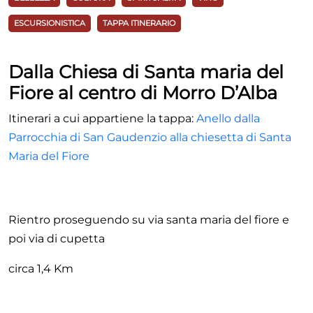
ESCURSIONISTICA
TAPPA ITINERARIO
Dalla Chiesa di Santa maria del
Fiore al centro di Morro D’Alba
Itinerari a cui appartiene la tappa:
Anello dalla
Parrocchia di San Gaudenzio alla chiesetta di Santa
Maria del Fiore
Rientro proseguendo su via santa maria del fiore e
poi via di cupetta
circa 1,4 Km