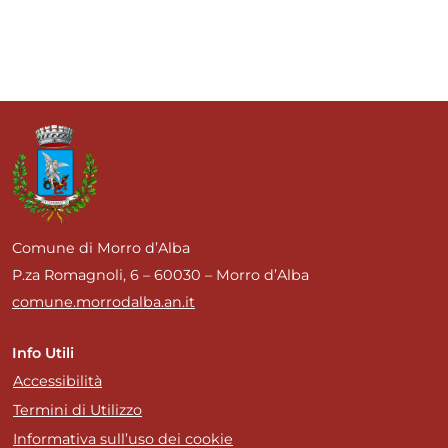
Comune di Morro d’Alba
P.za Romagnoli, 6 – 60030 – Morro d’Alba
comune.morrodalba.an.it
Info Utili
Accessibilità
Termini di Utilizzo
Informativa sull’uso dei cookie