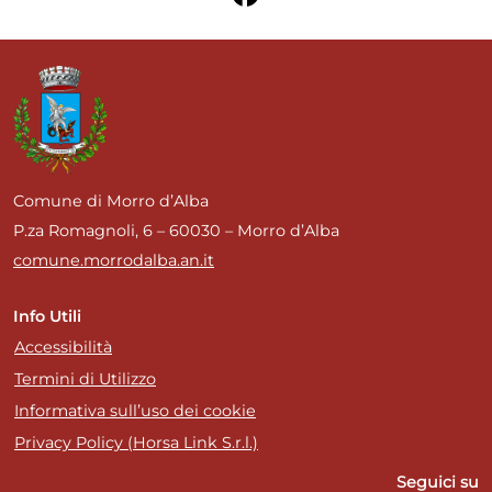
Comune di Morro d’Alba
P.za Romagnoli, 6 – 60030 – Morro d’Alba
comune.morrodalba.an.it
Info Utili
Accessibilità
Termini di Utilizzo
Informativa sull’uso dei cookie
Privacy Policy (Horsa Link S.r.l.)
Seguici su