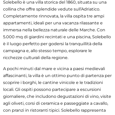
Solebello è una villa storica del 1860, situata su una
collina che offre splendide vedute sull’Adriatico.
Completamente rinnovata, la villa ospita tre ampi
appartamenti, ideali per una vacanza rilassante e
immersa nella bellezza naturale delle Marche. Con
5.000 mq di giardini recintati e una piscina, Solebello
è il luogo perfetto per godersi la tranquillità della
campagna e, allo stesso tempo, esplorare le
ricchezze culturali della regione.
A pochi minuti dal mare e vicina a paesi medievali
affascinanti, la villa è un ottimo punto di partenza per
scoprire i borghi, le cantine vinicole e le tradizioni
locali. Gli ospiti possono partecipare a escursioni
giornaliere, che includono degustazioni di vino, visite
agli oliveti, corsi di ceramica e passeggiate a cavallo,
con pranzi in ristoranti tipici. Solebello rappresenta