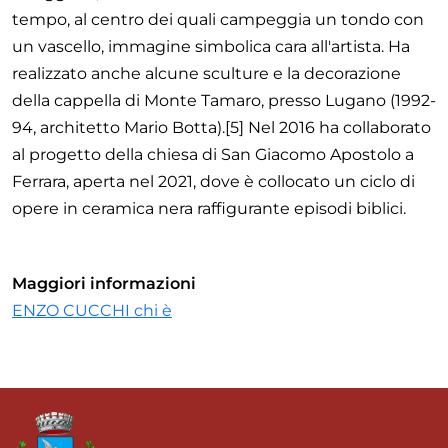
tempo, al centro dei quali campeggia un tondo con
un vascello, immagine simbolica cara all'artista. Ha
realizzato anche alcune sculture e la decorazione
della cappella di Monte Tamaro, presso Lugano (1992-
94, architetto Mario Botta).[5] Nel 2016 ha collaborato
al progetto della chiesa di San Giacomo Apostolo a
Ferrara, aperta nel 2021, dove è collocato un ciclo di
opere in ceramica nera raffigurante episodi biblici.
Maggiori informazioni
ENZO CUCCHI chi è