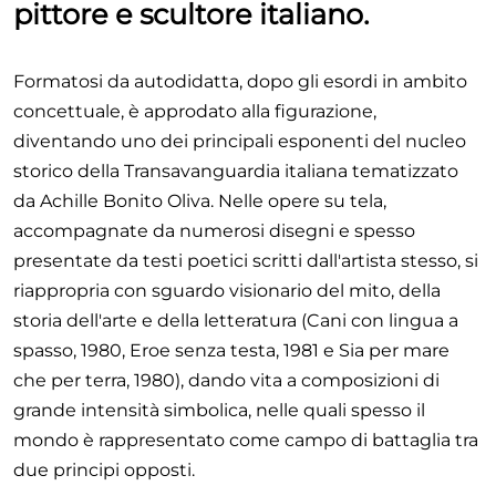
pittore e scultore italiano.
Formatosi da autodidatta, dopo gli esordi in ambito
concettuale, è approdato alla figurazione,
diventando uno dei principali esponenti del nucleo
storico della Transavanguardia italiana tematizzato
da Achille Bonito Oliva. Nelle opere su tela,
accompagnate da numerosi disegni e spesso
presentate da testi poetici scritti dall'artista stesso, si
riappropria con sguardo visionario del mito, della
storia dell'arte e della letteratura (Cani con lingua a
spasso, 1980, Eroe senza testa, 1981 e Sia per mare
che per terra, 1980), dando vita a composizioni di
grande intensità simbolica, nelle quali spesso il
mondo è rappresentato come campo di battaglia tra
due principi opposti.