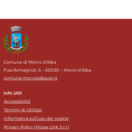
Comune di Morro d’Alba
P.za Romagnoli, 6 – 60030 – Morro d’Alba
comune.morrodalba.an.it
Info Utili
Accessibilità
Termini di Utilizzo
Informativa sull’uso dei cookie
Privacy Policy (Horsa Link S.r.l.)