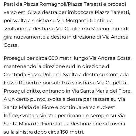
Parti da Piazza Romagnoli/Piazza Tarsetti e procedi
verso est. Gira a destra per imboccare Piazza Tarsetti,
poi svolta a sinistra su Via Morganti. Continua
svoltando a destra su Via Guglielmo Marconi, quindi
gira nuovamente a destra in direzione di Via Andrea
Costa.
Prosegui per circa 600 metri lungo Via Andrea Costa,
mantenendo la direzione sud in direzione di
Contrada Fosso Roberti. Svolta a destra su Contrada
Fosso Roberti e poi subito a sinistra su Via Cupetta.
Prosegui dritto, entrando in Via Santa Maria del Fiore.
A un certo punto, svolta a destra per restare su Via
Santa Maria del Fiore e continua verso sud-est.
Infine, svolta a sinistra per rimanere sempre su Via
Santa Maria del Fiore: la tua destinazione si troverà
sulla sinistra dopo circa 150 metri.