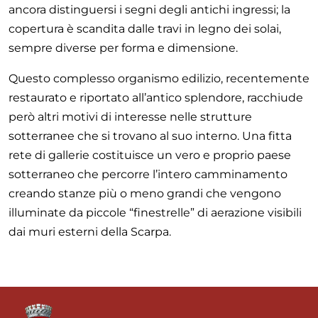
ancora distinguersi i segni degli antichi ingressi; la
copertura è scandita dalle travi in legno dei solai,
sempre diverse per forma e dimensione.
Questo complesso organismo edilizio, recentemente
restaurato e riportato all’antico splendore, racchiude
però altri motivi di interesse nelle strutture
sotterranee che si trovano al suo interno. Una fitta
rete di gallerie costituisce un vero e proprio paese
sotterraneo che percorre l’intero camminamento
creando stanze più o meno grandi che vengono
illuminate da piccole “finestrelle” di aerazione visibili
dai muri esterni della Scarpa.