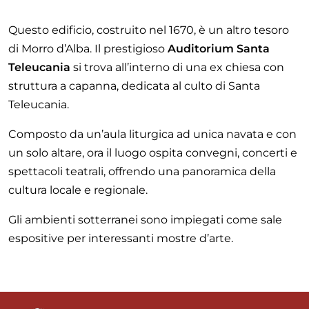
Questo edificio, costruito nel 1670, è un altro tesoro
di Morro d’Alba. Il prestigioso
Auditorium Santa
Teleucania
si trova all’interno di una ex chiesa con
struttura a capanna, dedicata al culto di Santa
Teleucania.
Composto da un’aula liturgica ad unica navata e con
un solo altare, ora il luogo ospita convegni, concerti e
spettacoli teatrali, offrendo una panoramica della
cultura locale e regionale.
Gli ambienti sotterranei sono impiegati come sale
espositive per interessanti mostre d’arte.