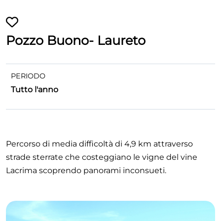
Pozzo Buono- Laureto
PERIODO
Tutto l'anno
Percorso di media difficoltà di 4,9 km attraverso
strade sterrate che costeggiano le vigne del vine
Lacrima scoprendo panorami inconsueti.