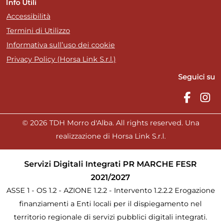
Info Utili
Accessibilità
Termini di Utilizzo
Informativa sull’uso dei cookie
Privacy Policy (Horsa Link S.r.l.)
Seguici su
© 2026 TDH Morro d'Alba. All rights reserved. Una
realizzazione di Horsa Link S.r.l.
Servizi Digitali Integrati PR MARCHE FESR
2021/2027
ASSE 1 - OS 1.2 - AZIONE 1.2.2 - Intervento 1.2.2.2 Erogazione
finanziamenti a Enti locali per il dispiegamento nel
territorio regionale di servizi pubblici digitali integrati.