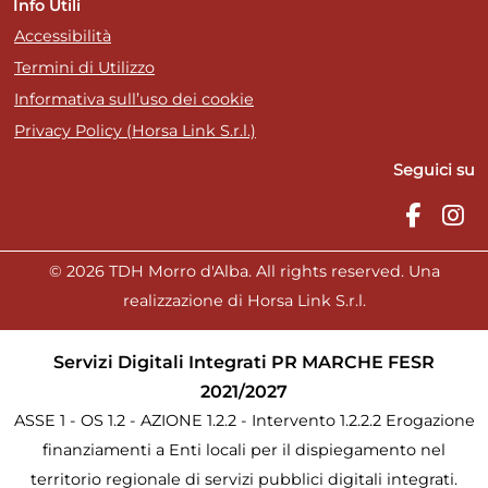
Info Utili
Accessibilità
Termini di Utilizzo
Informativa sull’uso dei cookie
Privacy Policy (Horsa Link S.r.l.)
Seguici su
© 2026 TDH Morro d'Alba. All rights reserved. Una
realizzazione di Horsa Link S.r.l.
Servizi Digitali Integrati PR MARCHE FESR
2021/2027
ASSE 1 - OS 1.2 - AZIONE 1.2.2 - Intervento 1.2.2.2 Erogazione
finanziamenti a Enti locali per il dispiegamento nel
territorio regionale di servizi pubblici digitali integrati.