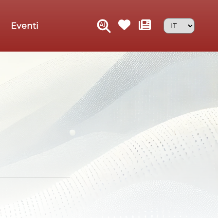
Eventi