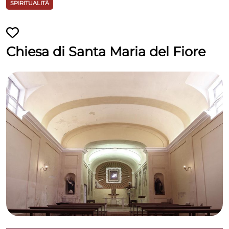
SPIRITUALITÀ
Chiesa di Santa Maria del Fiore