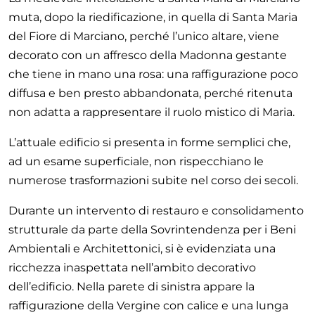
muta, dopo la riedificazione, in quella di Santa Maria
del Fiore di Marciano, perché l’unico altare, viene
decorato con un affresco della Madonna gestante
che tiene in mano una rosa: una raffigurazione poco
diffusa e ben presto abbandonata, perché ritenuta
non adatta a rappresentare il ruolo mistico di Maria.
L’attuale edificio si presenta in forme semplici che,
ad un esame superficiale, non rispecchiano le
numerose trasformazioni subite nel corso dei secoli.
Durante un intervento di restauro e consolidamento
strutturale da parte della Sovrintendenza per i Beni
Ambientali e Architettonici, si è evidenziata una
ricchezza inaspettata nell’ambito decorativo
dell’edificio. Nella parete di sinistra appare la
raffigurazione della Vergine con calice e una lunga