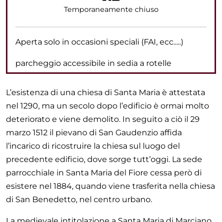
Temporaneamente chiuso
Aperta solo in occasioni speciali (FAI, ecc.....)
parcheggio accessibile in sedia a rotelle
L’esistenza di una chiesa di Santa Maria è attestata
nel 1290, ma un secolo dopo l’edificio è ormai molto
deteriorato e viene demolito. In seguito a ciò il 29
marzo 1512 il pievano di San Gaudenzio affida
l’incarico di ricostruire la chiesa sul luogo del
precedente edificio, dove sorge tutt’oggi. La sede
parrocchiale in Santa Maria del Fiore cessa però di
esistere nel 1884, quando viene trasferita nella chiesa
di San Benedetto, nel centro urbano.
La medievale intitolazione a Santa Maria di Marciano