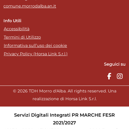
comune.morrodalba.an.it
Info Utili
Accessibilità
Termini di Utilizzo
Informativa sull’uso dei cookie
Privacy Policy (Horsa Link S.r.l.)
Seguici su
© 2026 TDH Morro d'Alba. All rights reserved. Una
realizzazione di Horsa Link S.r.l.
Servizi Digitali Integrati PR MARCHE FESR
2021/2027