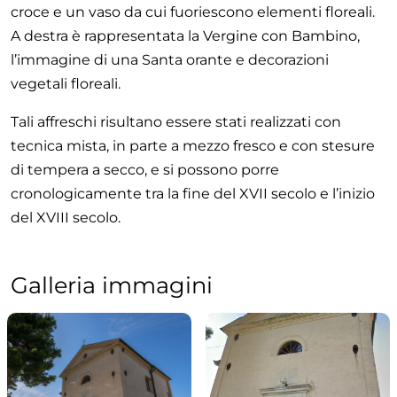
croce e un vaso da cui fuoriescono elementi floreali.
A destra è rappresentata la Vergine con Bambino,
l’immagine di una Santa orante e decorazioni
vegetali floreali.
Tali affreschi risultano essere stati realizzati con
tecnica mista, in parte a mezzo fresco e con stesure
di tempera a secco, e si possono porre
cronologicamente tra la fine del XVII secolo e l’inizio
del XVIII secolo.
Galleria immagini