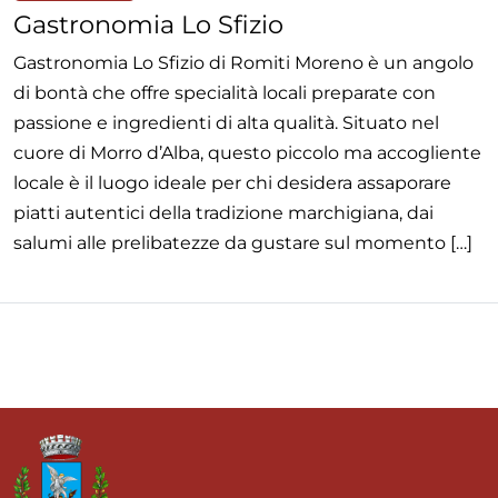
Gastronomia Lo Sfizio
Gastronomia Lo Sfizio di Romiti Moreno è un angolo
di bontà che offre specialità locali preparate con
passione e ingredienti di alta qualità. Situato nel
cuore di Morro d’Alba, questo piccolo ma accogliente
locale è il luogo ideale per chi desidera assaporare
piatti autentici della tradizione marchigiana, dai
salumi alle prelibatezze da gustare sul momento […]