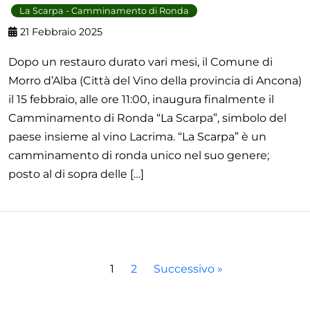
La Scarpa - Camminamento di Ronda
21 Febbraio 2025
Dopo un restauro durato vari mesi, il Comune di
Morro d’Alba (Città del Vino della provincia di Ancona)
il 15 febbraio, alle ore 11:00, inaugura finalmente il
Camminamento di Ronda “La Scarpa”, simbolo del
paese insieme al vino Lacrima. “La Scarpa” è un
camminamento di ronda unico nel suo genere;
posto al di sopra delle […]
1
2
Successivo »