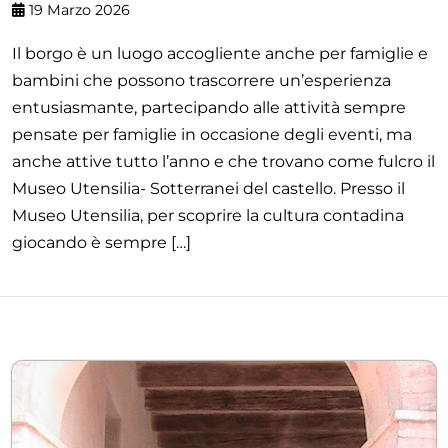
19 Marzo 2026
Il borgo è un luogo accogliente anche per famiglie e
bambini che possono trascorrere un’esperienza
entusiasmante, partecipando alle attività sempre
pensate per famiglie in occasione degli eventi, ma
anche attive tutto l’anno e che trovano come fulcro il
Museo Utensilia- Sotterranei del castello. Presso il
Museo Utensilia, per scoprire la cultura contadina
giocando è sempre […]