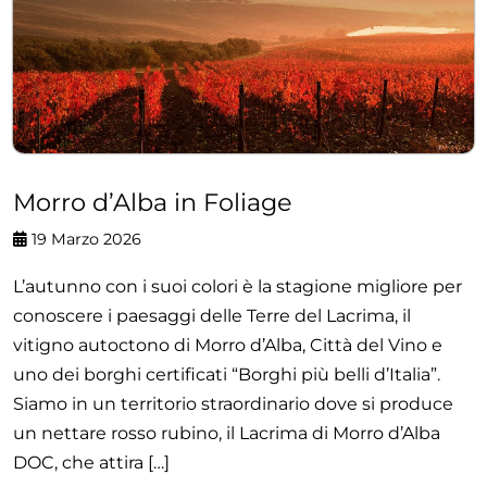
Morro d’Alba in Foliage
19 Marzo 2026
L’autunno con i suoi colori è la stagione migliore per
conoscere i paesaggi delle Terre del Lacrima, il
vitigno autoctono di Morro d’Alba, Città del Vino e
uno dei borghi certificati “Borghi più belli d’Italia”.
Siamo in un territorio straordinario dove si produce
un nettare rosso rubino, il Lacrima di Morro d’Alba
DOC, che attira […]