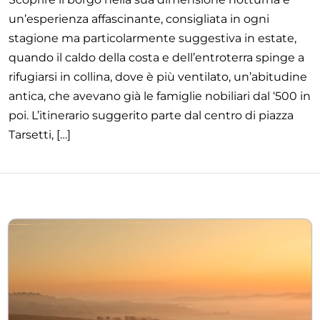
un’esperienza affascinante, consigliata in ogni
stagione ma particolarmente suggestiva in estate,
quando il caldo della costa e dell’entroterra spinge a
rifugiarsi in collina, dove è più ventilato, un’abitudine
antica, che avevano già le famiglie nobiliari dal ‘500 in
poi. L’itinerario suggerito parte dal centro di piazza
Tarsetti, […]