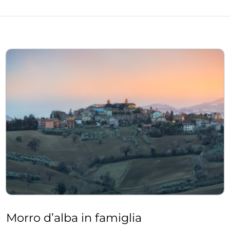
Morro d’alba in famiglia