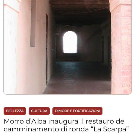
BELLEZZA
CULTURA
DIMORE E FORTIFICAZIONI
Morro d’Alba inaugura il restauro de
camminamento di ronda “La Scarpa”