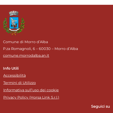
Comune di Morro d’Alba
P.za Romagnoli, 6 – 60030 – Morro d’Alba
comune.morrodalba.an.it
Info Utili
Accessibilità
Termini di Utilizzo
Informativa sull’uso dei cookie
Privacy Policy (Horsa Link S.r.l.)
Seguici su