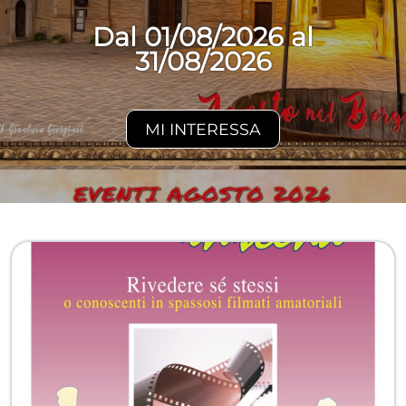
Dal 01/08/2026 al
31/08/2026
MI INTERESSA