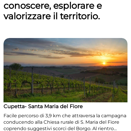
conoscere, esplorare e
valorizzare il territorio.
Cupetta- Santa Maria del Fiore
Facile percorso di 3,9 km che attraversa la campagna
conducendo alla Chiesa rurale di S. Maria del Fiore
coprendo suggestivi scorci del Borgo. Al rientro