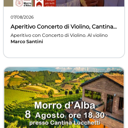
07/08/2026
Aperitivo Concerto di Violino, Cantina
Vicari
Aperitivo con Concerto di Violino. Al violino
Marco Santini