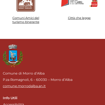
Comuni Amici del
Città che legge
turismo itinerante
Comune di Morro d’Alba
P.za Romagnoli, 6 – 60030 – Morro d’Alba
comune.morrodalba.an.it
Info Utili
Accessibilità