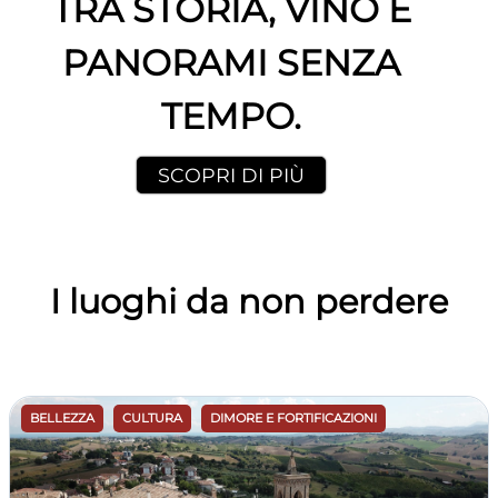
TRA STORIA, VINO E
PANORAMI SENZA
TEMPO.
SCOPRI DI PIÙ
I luoghi da non perdere
BELLEZZA
CULTURA
DIMORE E FORTIFICAZIONI