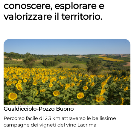
conoscere, esplorare e
valorizzare il territorio.
Gualdicciolo-Pozzo Buono
Percorso facile di 2,3 km attraverso le bellissime
campagne dei vigneti del vino Lacrima