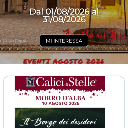
Dal 01/08/2026 al
31/08/2026
MI INTERESSA