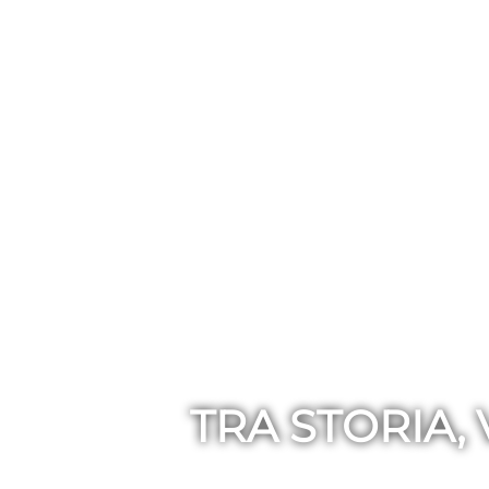
TRA STORIA,