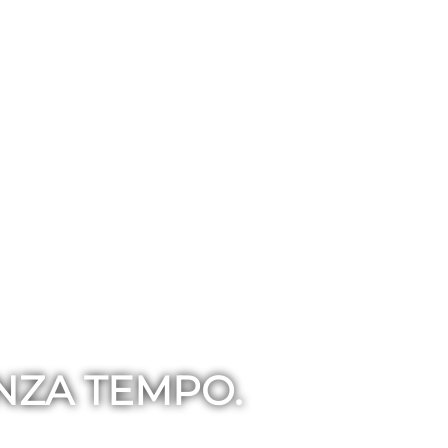
ENZA TEMPO.