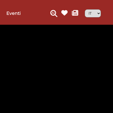
Eventi