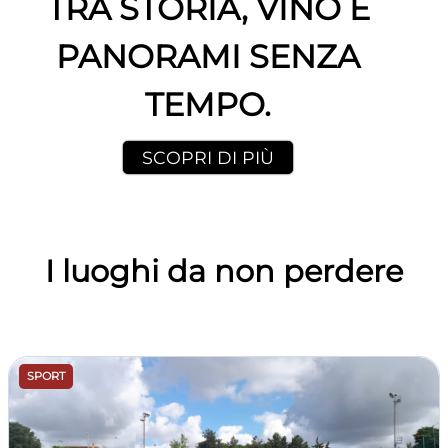
TRA STORIA, VINO E
PANORAMI SENZA
TEMPO.
SCOPRI DI PIÙ
I luoghi da non perdere
SPORT