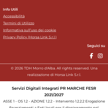
Info Utili
Accessibilità
Termini di Utilizzo
Informativa sull’uso dei cookie
Privacy Policy (Horsa Link S.r.l.)
Seguici su
© 2026 TDH Morro d'Alba. All rights reserved. Una
realizzazione di Horsa Link S.r.l.
Servizi Digitali Integrati PR MARCHE FESR
2021/2027
ASSE 1 - OS 1.2 - AZIONE 1.2.2 - Intervento 1.2.2.2 Erogazione
finanziamenti a Enti locali per il dispiegamento nel